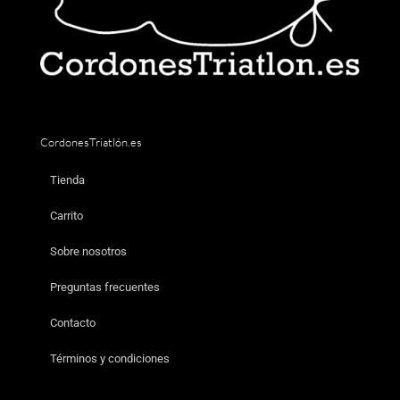
CordonesTriatlón.es
Tienda
Carrito
Sobre nosotros
Preguntas frecuentes
Contacto
Términos y condiciones