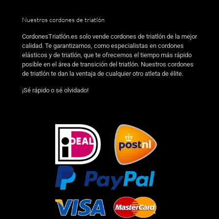
Nuestros cordones de triatlón
CordonesTriatlón.es solo vende cordones de triatlón de la mejor
calidad. Te garantizamos, como especialistas en cordones
elásticos y de triatlón, que te ofrecemos el tiempo más rápido
posible en el área de transición del triatlón. Nuestros cordones
de triatlón te dan la ventaja de cualquier otro atleta de élite.
¡Sé rápido o sé olvidado!