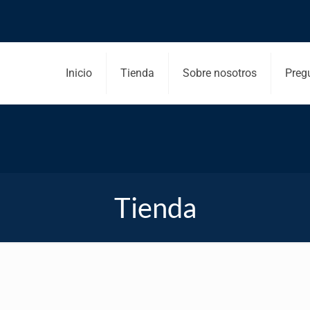
Inicio
Tienda
Sobre nosotros
Preg
Tienda