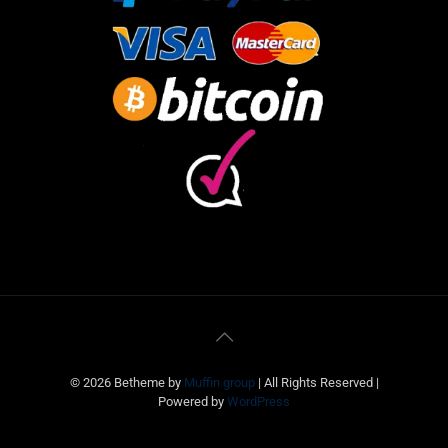
© 2026 Betheme by
Muffin group
| All Rights Reserved |
Powered by
WordPress