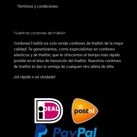
Términos y condiciones
Nuestros cordones de triatlón
CordonesTriatlón.es solo vende cordones de triatlón de la mejor
calidad. Te garantizamos, como especialistas en cordones
elásticos y de triatlón, que te ofrecemos el tiempo más rápido
posible en el área de transición del triatlón. Nuestros cordones
de triatlón te dan la ventaja de cualquier otro atleta de élite.
¡Sé rápido o sé olvidado!