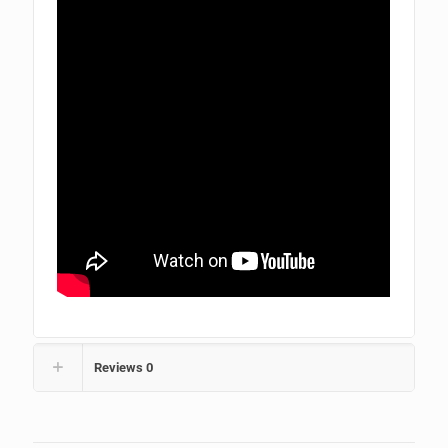
Reviews
0